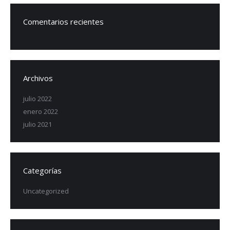
Comentarios recientes
Archivos
julio 2022
enero 2022
julio 2021
Categorías
Uncategorized