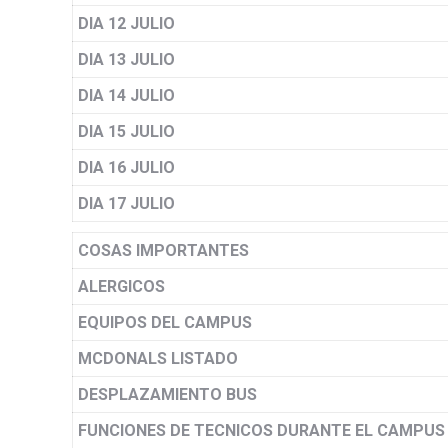
DIA 12 JULIO
DIA 13 JULIO
DIA 14 JULIO
DIA 15 JULIO
DIA 16 JULIO
DIA 17 JULIO
COSAS IMPORTANTES
ALERGICOS
EQUIPOS DEL CAMPUS
MCDONALS LISTADO
DESPLAZAMIENTO BUS
FUNCIONES DE TECNICOS
DURANTE EL CAMPUS