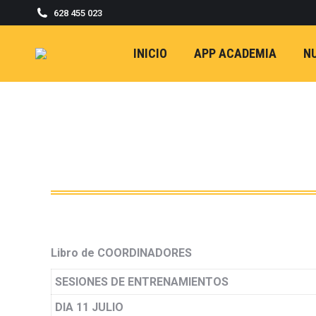
628 455 023
INICIO
APP ACADEMIA
N
Libro de COORDINADORES
SESIONES DE ENTRENAMIENTOS
DIA 11 JULIO