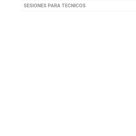
SESIONES PARA TECNICOS