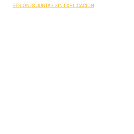
SESIONES JUNTAS SIN EXPLICACION