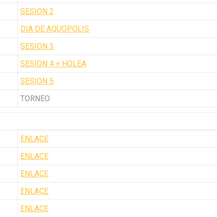
SESION 2
DIA DE AQUOPOLIS
SESION 3
SESION 4 + HOLEA
SESION 5
TORNEO
ENLACE
ENLACE
ENLACE
ENLACE
ENLACE